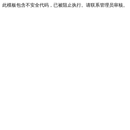
此模板包含不安全代码，已被阻止执行。请联系管理员审核。