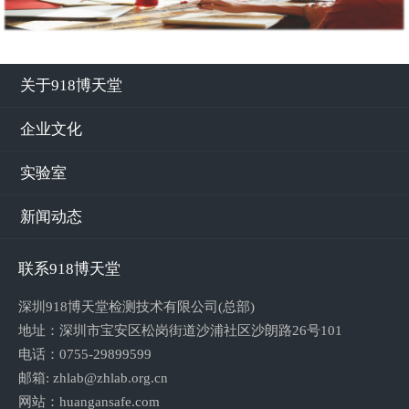
关于918博天堂
企业文化
实验室
新闻动态
联系918博天堂
深圳918博天堂检测技术有限公司(总部)
地址：深圳市宝安区松岗街道沙浦社区沙朗路26号101
电话：0755-29899599
邮箱: zhlab@zhlab.org.cn
网站：
huangansafe.com