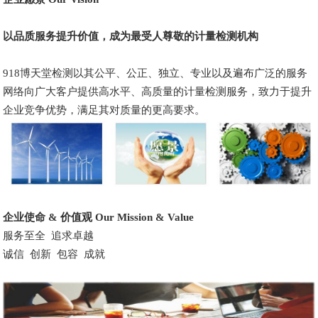
以品质服务提升价值，成为最受人尊敬的计量检测机构
918博天堂检测以其公平、公正、独立、专业以及遍布广泛的服务
网络向广大客户提供高水平、高质量的计量检测服务，致力于提升
企业竞争优势，满足其对质量的更高要求。
企业使命 & 价值观 Our Mission & Value
服务至全 追求卓越
诚信 创新 包容 成就